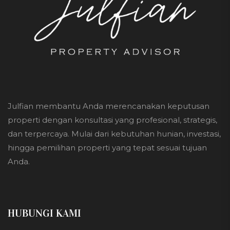
Julfian membantu Anda merencanakan keputusan
properti dengan konsultasi yang profesional, strategis,
dan terpercaya. Mulai dari kebutuhan hunian, investasi,
hingga pemilihan properti yang tepat sesuai tujuan
Anda.
HUBUNGI KAMI