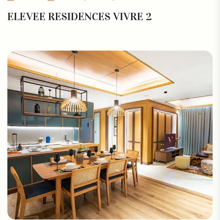
ELEVEE RESIDENCES VIVRE 2