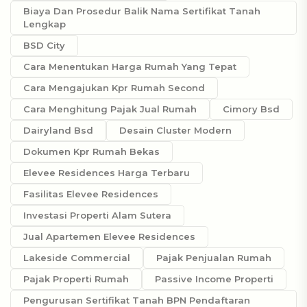
Biaya Dan Prosedur Balik Nama Sertifikat Tanah
Lengkap
BSD City
Cara Menentukan Harga Rumah Yang Tepat
Cara Mengajukan Kpr Rumah Second
Cara Menghitung Pajak Jual Rumah
Cimory Bsd
Dairyland Bsd
Desain Cluster Modern
Dokumen Kpr Rumah Bekas
Elevee Residences Harga Terbaru
Fasilitas Elevee Residences
Investasi Properti Alam Sutera
Jual Apartemen Elevee Residences
Lakeside Commercial
Pajak Penjualan Rumah
Pajak Properti Rumah
Passive Income Properti
Pengurusan Sertifikat Tanah BPN Pendaftaran