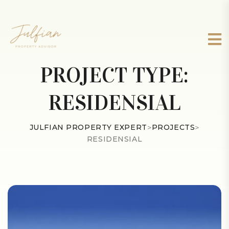
PROJECT TYPE:
RESIDENSIAL
JULFIAN PROPERTY EXPERT
>
PROJECTS
>
RESIDENSIAL