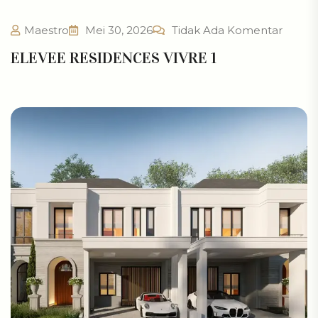
Maestro
Mei 30, 2026
Tidak Ada Komentar
ELEVEE RESIDENCES VIVRE 1