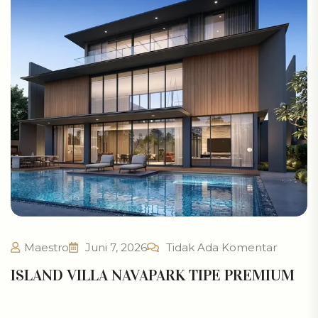
Maestro
Juni 7, 2026
Tidak Ada Komentar
ISLAND VILLA NAVAPARK TIPE PREMIUM