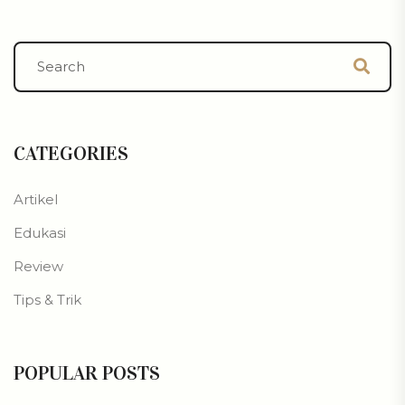
CATEGORIES
Artikel
Edukasi
Review
Tips & Trik
POPULAR POSTS