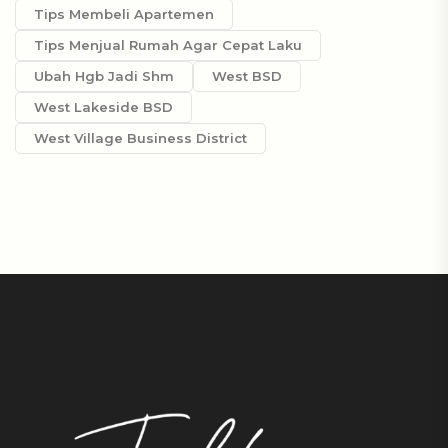
Tips Membeli Apartemen
Tips Menjual Rumah Agar Cepat Laku
Ubah Hgb Jadi Shm
West BSD
West Lakeside BSD
West Village Business District