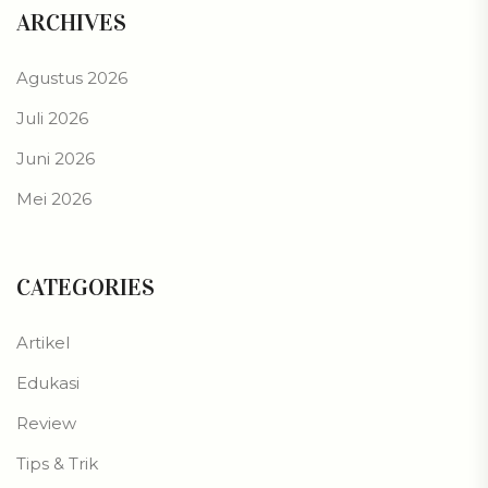
ARCHIVES
Agustus 2026
Juli 2026
Juni 2026
Mei 2026
CATEGORIES
Artikel
Edukasi
Review
Tips & Trik