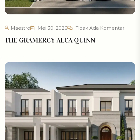
Maestro
Mei 30, 2026
Tidak Ada Komentar
THE GRAMERCY ALCA QUINN