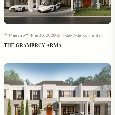
Maestro
Mei 30, 2026
Tidak Ada Komentar
THE GRAMERCY ARMA