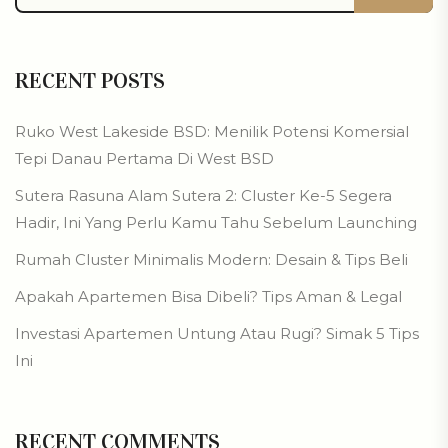
RECENT POSTS
Ruko West Lakeside BSD: Menilik Potensi Komersial
Tepi Danau Pertama Di West BSD
Sutera Rasuna Alam Sutera 2: Cluster Ke-5 Segera
Hadir, Ini Yang Perlu Kamu Tahu Sebelum Launching
Rumah Cluster Minimalis Modern: Desain & Tips Beli
Apakah Apartemen Bisa Dibeli? Tips Aman & Legal
Investasi Apartemen Untung Atau Rugi? Simak 5 Tips
Ini
RECENT COMMENTS