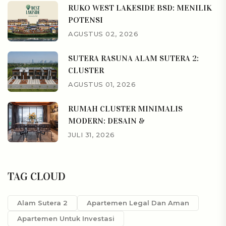
RUKO WEST LAKESIDE BSD: MENILIK
POTENSI
AGUSTUS 02, 2026
SUTERA RASUNA ALAM SUTERA 2:
CLUSTER
AGUSTUS 01, 2026
RUMAH CLUSTER MINIMALIS
MODERN: DESAIN &
JULI 31, 2026
TAG CLOUD
Alam Sutera 2
Apartemen Legal Dan Aman
Apartemen Untuk Investasi