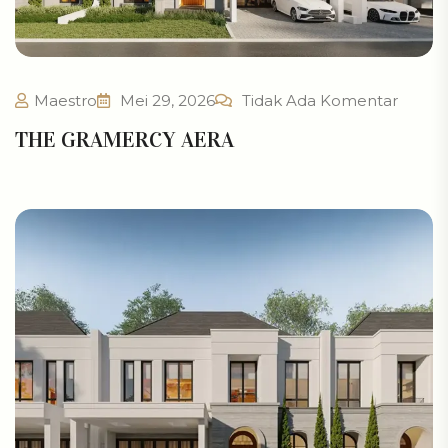
Maestro
Mei 29, 2026
Tidak Ada Komentar
THE GRAMERCY AERA