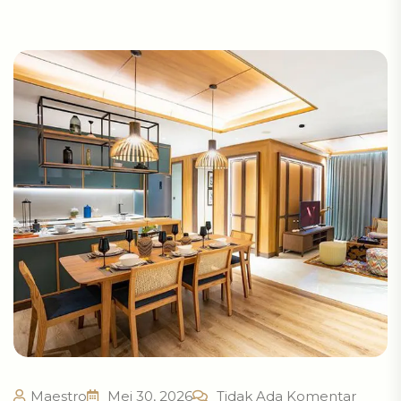
Maestro
Mei 30, 2026
Tidak Ada Komentar