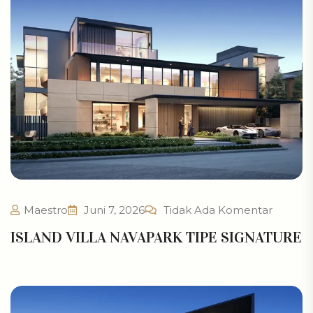
Maestro
Juni 7, 2026
Tidak Ada Komentar
ISLAND VILLA NAVAPARK TIPE SIGNATURE