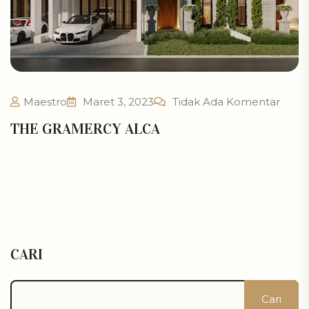
Maestro
Maret 3, 2023
Tidak Ada Komentar
THE GRAMERCY ALCA
CARI
Cari