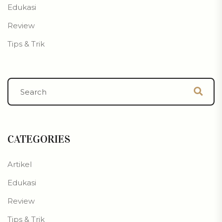
Edukasi
Review
Tips & Trik
CATEGORIES
Artikel
Edukasi
Review
Tips & Trik