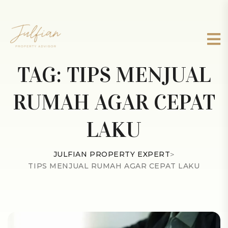
TAG:
TIPS MENJUAL
RUMAH AGAR CEPAT
LAKU
JULFIAN PROPERTY EXPERT
>
TIPS MENJUAL RUMAH AGAR CEPAT LAKU