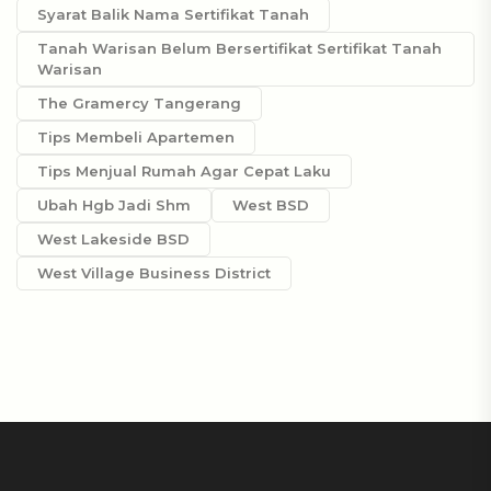
Syarat Balik Nama Sertifikat Tanah
Tanah Warisan Belum Bersertifikat Sertifikat Tanah
Warisan
The Gramercy Tangerang
Tips Membeli Apartemen
Tips Menjual Rumah Agar Cepat Laku
Ubah Hgb Jadi Shm
West BSD
West Lakeside BSD
West Village Business District