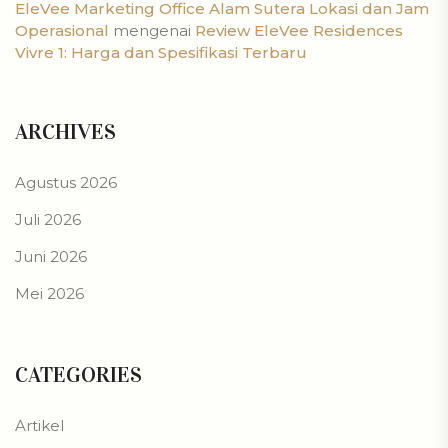
EleVee Marketing Office Alam Sutera Lokasi dan Jam
Operasional
mengenai
Review EleVee Residences
Vivre 1: Harga dan Spesifikasi Terbaru
ARCHIVES
Agustus 2026
Juli 2026
Juni 2026
Mei 2026
CATEGORIES
Artikel