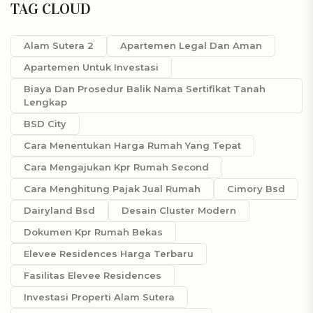
TAG CLOUD
Alam Sutera 2
Apartemen Legal Dan Aman
Apartemen Untuk Investasi
Biaya Dan Prosedur Balik Nama Sertifikat Tanah
Lengkap
BSD City
Cara Menentukan Harga Rumah Yang Tepat
Cara Mengajukan Kpr Rumah Second
Cara Menghitung Pajak Jual Rumah
Cimory Bsd
Dairyland Bsd
Desain Cluster Modern
Dokumen Kpr Rumah Bekas
Elevee Residences Harga Terbaru
Fasilitas Elevee Residences
Investasi Properti Alam Sutera