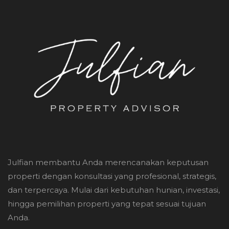
Julfian membantu Anda merencanakan keputusan
properti dengan konsultasi yang profesional, strategis,
dan terpercaya. Mulai dari kebutuhan hunian, investasi,
hingga pemilihan properti yang tepat sesuai tujuan
Anda.