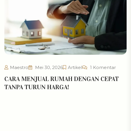
Maestro
Mei 30, 2026
Artikel
1 Komentar
CARA MENJUAL RUMAH DENGAN CEPAT
TANPA TURUN HARGA!