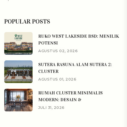
POPULAR POSTS
RUKO WEST LAKESIDE BSD: MENILIK
POTENSI
AGUSTUS 02, 2026
SUTERA RASUNA ALAM SUTERA 2:
CLUSTER
AGUSTUS 01, 2026
RUMAH CLUSTER MINIMALIS
MODERN: DESAIN &
JULI 31, 2026