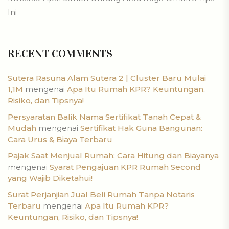
Ini
RECENT COMMENTS
Sutera Rasuna Alam Sutera 2 | Cluster Baru Mulai
1,1M
mengenai
Apa Itu Rumah KPR? Keuntungan,
Risiko, dan Tipsnya!
Persyaratan Balik Nama Sertifikat Tanah Cepat &
Mudah
mengenai
Sertifikat Hak Guna Bangunan:
Cara Urus & Biaya Terbaru
Pajak Saat Menjual Rumah: Cara Hitung dan Biayanya
mengenai
Syarat Pengajuan KPR Rumah Second
yang Wajib Diketahui!
Surat Perjanjian Jual Beli Rumah Tanpa Notaris
Terbaru
mengenai
Apa Itu Rumah KPR?
Keuntungan, Risiko, dan Tipsnya!