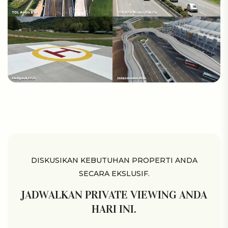
DISKUSIKAN KEBUTUHAN PROPERTI ANDA
SECARA EKSLUSIF.
JADWALKAN PRIVATE VIEWING ANDA
HARI INI.