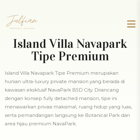
Island Villa Navapark
Tipe Premium
Island Villa Navapark Tipe Premium merupakan
hunian ultra-luxury private mansion yang berada di
kawasan eksklusif NavaPark BSD City. Dirancang
dengan konsep fully detached mansion, tipe ini
menawarkan privasi maksimal, ruang hidup yang luas,
serta pemandangan langsung ke Botanical Park dan
area hijau premium NavaPark.