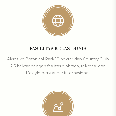
FASILITAS KELAS DUNIA
Akses ke Botanical Park 10 hektar dan Country Club
2,5 hektar dengan fasilitas olahraga, rekreasi, dan
lifestyle berstandar internasional.