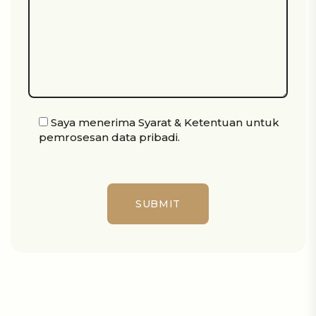
Saya menerima
Syarat & Ketentuan
untuk
pemrosesan data pribadi.