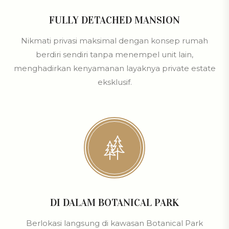
FULLY DETACHED MANSION
Nikmati privasi maksimal dengan konsep rumah
berdiri sendiri tanpa menempel unit lain,
menghadirkan kenyamanan layaknya private estate
eksklusif.
DI DALAM BOTANICAL PARK
Berlokasi langsung di kawasan Botanical Park