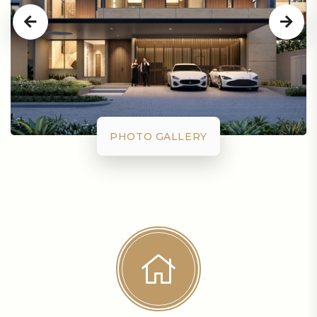
PHOTO GALLERY