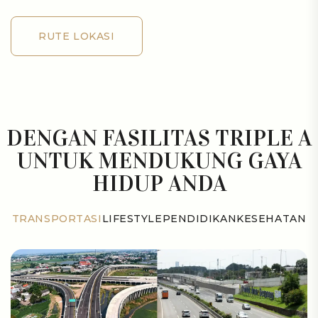
RUTE LOKASI
RUTE LOKASI
DENGAN FASILITAS TRIPLE A
UNTUK MENDUKUNG GAYA
HIDUP ANDA
TRANSPORTASI
LIFESTYLE
PENDIDIKAN
KESEHATAN