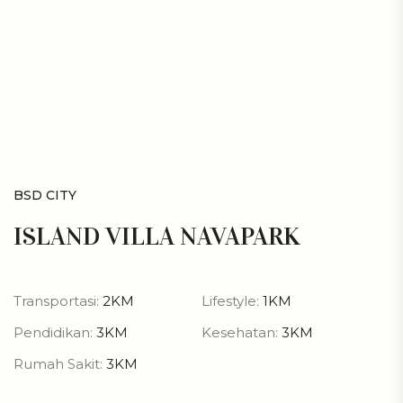
BSD CITY
ISLAND VILLA NAVAPARK
Transportasi:
2KM
Lifestyle:
1KM
Pendidikan:
3KM
Kesehatan:
3KM
Rumah Sakit:
3KM