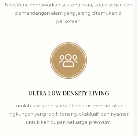
NavaPark, menawarkan suasana hijau, udara segar, dan
pemandangan alam yang jarang ditemukan di
perkotaan.
ULTRA LOW DENSITY LIVING
Jumlah unit yang sangat terbatas menciptakan
lingkungan yang lebih tenang, eksklusif, dan nyaman
untuk kehidupan keluarga premium.