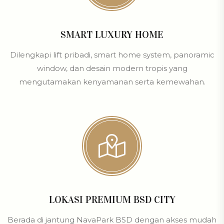
SMART LUXURY HOME
Dilengkapi lift pribadi, smart home system, panoramic
window, dan desain modern tropis yang
mengutamakan kenyamanan serta kemewahan.
LOKASI PREMIUM BSD CITY
Berada di jantung NavaPark BSD dengan akses mudah