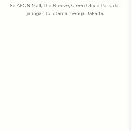
ke AEON Mall, The Breeze, Green Office Park, dan
jaringan tol utama menuju Jakarta.