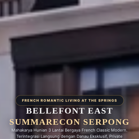
FRENCH ROMANTIC LIVING AT THE SPRINGS
BELLEFONT EAST
SUMMARECON SERPONG
Mahakarya Hunian 3 Lantai Bergaya French Classic Modern.
Terintegrasi Langsung dengan Danau Eksklusif, Private