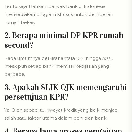
Tentu saja. Bahkan, banyak bank di Indonesia
menyediakan program khusus untuk pembelian
rumah bekas.
2. Berapa minimal DP KPR rumah
second?
Pada umumnya berkisar antara 10% hingga 30%,
meskipun setiap bank memiliki kebijakan yang
berbeda.
3. Apakah SLIK OJK memengaruhi
persetujuan KPR?
Ya. Oleh sebab itu, riwayat kredit yang baik menjadi
salah satu faktor utama dalam penilaian bank.
4. Berapa lama proses pengajuan