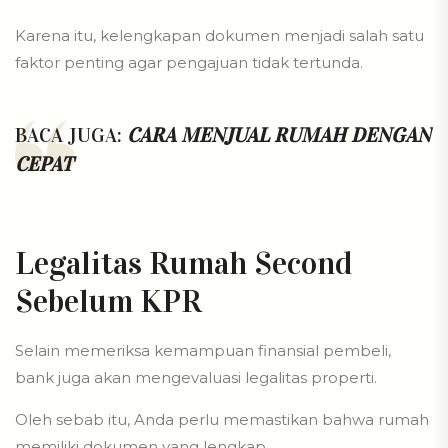
Karena itu, kelengkapan dokumen menjadi salah satu
faktor penting agar pengajuan tidak tertunda.
BACA JUGA:
CARA MENJUAL RUMAH DENGAN
CEPAT
Legalitas Rumah Second
Sebelum KPR
Selain memeriksa kemampuan finansial pembeli,
bank juga akan mengevaluasi legalitas properti.
Oleh sebab itu, Anda perlu memastikan bahwa rumah
memiliki dokumen yang lengkap.