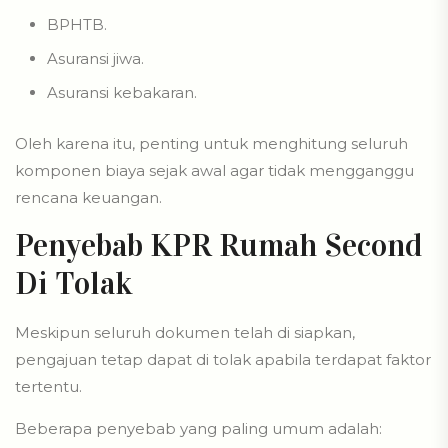
BPHTB.
Asuransi jiwa.
Asuransi kebakaran.
Oleh karena itu, penting untuk menghitung seluruh
komponen biaya sejak awal agar tidak mengganggu
rencana keuangan.
Penyebab KPR Rumah Second
Di Tolak
Meskipun seluruh dokumen telah di siapkan,
pengajuan tetap dapat di tolak apabila terdapat faktor
tertentu.
Beberapa penyebab yang paling umum adalah: