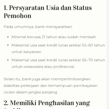
1. Persyaratan Usia dan Status
Pemohon
Pada umumnya, bank mensyaratkan:
Minimal berusia 21 tahun atau sudah menikah.
Maksimal usia saat kredit lunas sekitar 55–60 tahun
untuk karyawan.
Maksimal usia saat kredit lunas sekitar 65–70 tahun
untuk wiraswasta atau profesional.
Selain itu, bank juga akan mempertimbangkan
stabilitas pekerjaan dan kemampuan pembayaran
cicilan dalam jangka panjang.
2. Memiliki Penghasilan yang