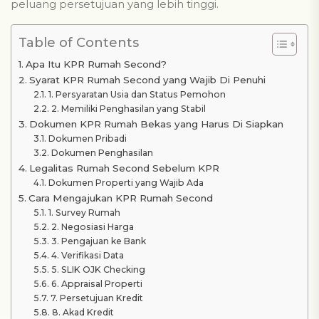
peluang persetujuan yang lebih tinggi.
Table of Contents
Apa Itu KPR Rumah Second?
Syarat KPR Rumah Second yang Wajib Di Penuhi
1. Persyaratan Usia dan Status Pemohon
2. Memiliki Penghasilan yang Stabil
Dokumen KPR Rumah Bekas yang Harus Di Siapkan
Dokumen Pribadi
Dokumen Penghasilan
Legalitas Rumah Second Sebelum KPR
Dokumen Properti yang Wajib Ada
Cara Mengajukan KPR Rumah Second
1. Survey Rumah
2. Negosiasi Harga
3. Pengajuan ke Bank
4. Verifikasi Data
5. SLIK OJK Checking
6. Appraisal Properti
7. Persetujuan Kredit
8. Akad Kredit