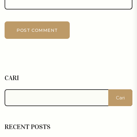
POST COMMENT
CARI
Cari
RECENT POSTS