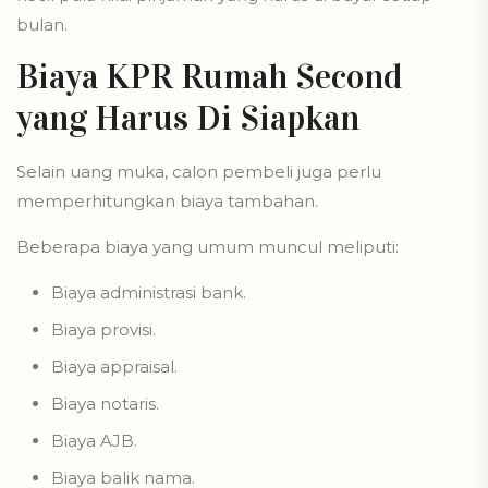
bulan.
Biaya KPR Rumah Second
yang Harus Di Siapkan
Selain uang muka, calon pembeli juga perlu
memperhitungkan biaya tambahan.
Beberapa biaya yang umum muncul meliputi:
Biaya administrasi bank.
Biaya provisi.
Biaya appraisal.
Biaya notaris.
Biaya AJB.
Biaya balik nama.