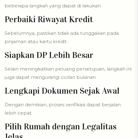
beberapa langkah yang dapat di lakukan.
Perbaiki Riwayat Kredit
Sebelumnya, pastikan tidak ada tunggakan pada
pinjaman atau kartu kredit.
Siapkan DP Lebih Besar
Selain meningkatkan peluang persetujuan, langkah ini
juga dapat mengurangi cicilan bulanan.
Lengkapi Dokumen Sejak Awal
Dengan demikian, proses verifikasi dapat berjalan
lebih cepat.
Pilih Rumah dengan Legalitas
Jelas