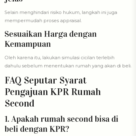
Selain menghindari risiko hukum, langkah ini juga
mempermudah proses appraisal.
Sesuaikan Harga dengan
Kemampuan
Oleh karena itu, lakukan simulasi cicilan terlebih
dahulu sebelum menentukan rumah yang akan di beli.
FAQ Seputar Syarat
Pengajuan KPR Rumah
Second
1. Apakah rumah second bisa di
beli dengan KPR?