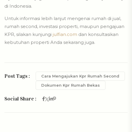
di Indonesia.
Untuk informasi lebih lanjut mengenai rumah di jual,
rumah second, investasi properti, maupun pengajuan
KPR, silakan kunjungi
julfian.com
dan konsultasikan
kebutuhan properti Anda sekarang juga.
Post Tags :
Cara Mengajukan Kpr Rumah Second
Dokumen Kpr Rumah Bekas
Social Share :