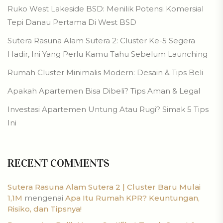
Ruko West Lakeside BSD: Menilik Potensi Komersial
Tepi Danau Pertama Di West BSD
Sutera Rasuna Alam Sutera 2: Cluster Ke-5 Segera
Hadir, Ini Yang Perlu Kamu Tahu Sebelum Launching
Rumah Cluster Minimalis Modern: Desain & Tips Beli
Apakah Apartemen Bisa Dibeli? Tips Aman & Legal
Investasi Apartemen Untung Atau Rugi? Simak 5 Tips
Ini
RECENT COMMENTS
Sutera Rasuna Alam Sutera 2 | Cluster Baru Mulai
1,1M
mengenai
Apa Itu Rumah KPR? Keuntungan,
Risiko, dan Tipsnya!