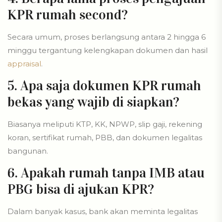
KPR rumah second?
Secara umum, proses berlangsung antara 2 hingga 6
minggu tergantung kelengkapan dokumen dan hasil
appraisal
.
5. Apa saja dokumen KPR rumah
bekas yang wajib di siapkan?
Biasanya meliputi KTP, KK, NPWP, slip gaji, rekening
koran, sertifikat rumah, PBB, dan dokumen legalitas
bangunan.
6. Apakah rumah tanpa IMB atau
PBG bisa di ajukan KPR?
Dalam banyak kasus, bank akan meminta legalitas