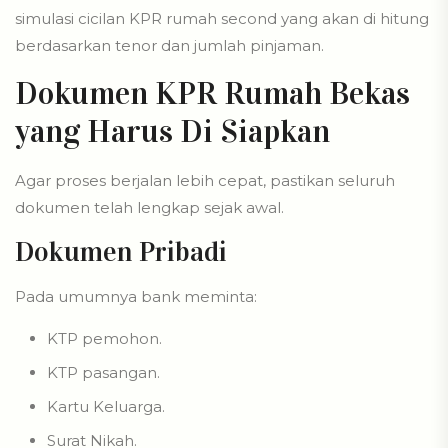
simulasi cicilan KPR rumah second yang akan di hitung
berdasarkan tenor dan jumlah pinjaman.
Dokumen KPR Rumah Bekas
yang Harus Di Siapkan
Agar proses berjalan lebih cepat, pastikan seluruh
dokumen telah lengkap sejak awal.
Dokumen Pribadi
Pada umumnya bank meminta:
KTP pemohon.
KTP pasangan.
Kartu Keluarga.
Surat Nikah.