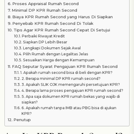
Proses Appraisal Rumah Second
Minimal DP KPR Rumah Second
Biaya KPR Rumah Second yang Harus Di Siapkan
Penyebab KPR Rumah Second Di Tolak
Tips Agar KPR Rumah Second Cepat Di Setujui
Perbaiki Riwayat Kredit
Siapkan DP Lebih Besar
Lengkapi Dokumen Sejak Awal
Pilih Rumah dengan Legalitas Jelas
Sesuaikan Harga dengan Kemampuan
FAQ Seputar Syarat Pengajuan KPR Rumah Second
1. Apakah rumah second bisa di beli dengan KPR?
2. Berapa minimal DP KPR rumah second?
3. Apakah SLIK OJK memengaruhi persetujuan KPR?
4. Berapa lama proses pengajuan KPR rumah second?
5. Apa saja dokumen KPR rumah bekas yang wajib di
siapkan?
6. Apakah rumah tanpa IMB atau PBG bisa di ajukan
KPR?
Penutup