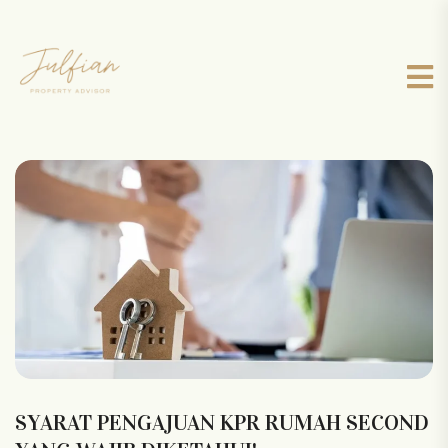
SYARAT PENGAJUAN KPR RUMAH SECOND