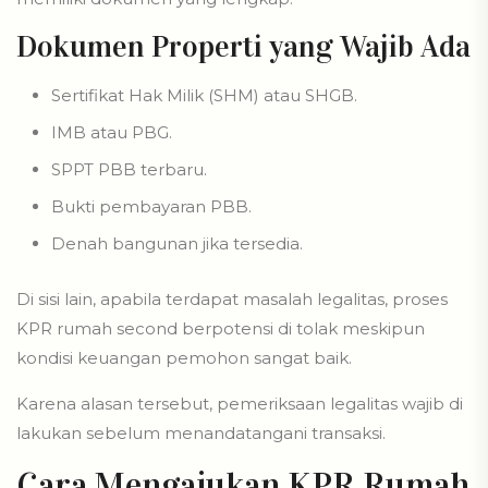
Dokumen Properti yang Wajib Ada
Sertifikat Hak Milik (SHM) atau SHGB.
IMB atau PBG.
SPPT PBB terbaru.
Bukti pembayaran PBB.
Denah bangunan jika tersedia.
Di sisi lain, apabila terdapat masalah legalitas, proses
KPR rumah second berpotensi di tolak meskipun
kondisi keuangan pemohon sangat baik.
Karena alasan tersebut, pemeriksaan legalitas wajib di
lakukan sebelum menandatangani transaksi.
Cara Mengajukan KPR Rumah