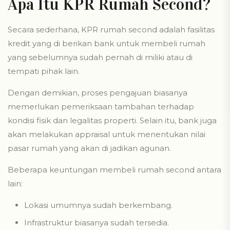
Apa Itu KPR Rumah Second?
Secara sederhana, KPR rumah second adalah fasilitas
kredit yang di berikan bank untuk membeli rumah
yang sebelumnya sudah pernah di miliki atau di
tempati pihak lain.
Dengan demikian, proses pengajuan biasanya
memerlukan pemeriksaan tambahan terhadap
kondisi fisik dan legalitas properti. Selain itu, bank juga
akan melakukan appraisal untuk menentukan nilai
pasar rumah yang akan di jadikan agunan.
Beberapa keuntungan membeli rumah second antara
lain:
Lokasi umumnya sudah berkembang.
Infrastruktur biasanya sudah tersedia.