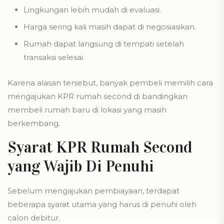
Lingkungan lebih mudah di evaluasi.
Harga sering kali masih dapat di negosiasikan.
Rumah dapat langsung di tempati setelah
transaksi selesai.
Karena alasan tersebut, banyak pembeli memilih cara
mengajukan KPR rumah second di bandingkan
membeli rumah baru di lokasi yang masih
berkembang.
Syarat KPR Rumah Second
yang Wajib Di Penuhi
Sebelum mengajukan pembiayaan, terdapat
beberapa syarat utama yang harus di penuhi oleh
calon debitur.