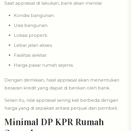
Saat appraisal di lakukan, bank akan menilai:
Kondisi bangunan.
Usia bangunan.
Lokasi properti.
Lebar jalan akses.
Fasilitas sekitar.
Harga pasar rumah sejenis.
Dengan demikian, hasil appraisal akan menentukan
besaran kredit yang dapat di berikan oleh bank.
Selain itu, nilai appraisal sering kali berbeda dengan
harga yang di sepakati antara penjual dan pembeli.
Minimal DP KPR Rumah