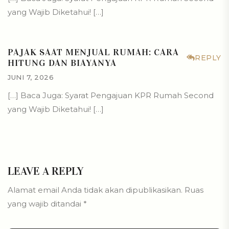
yang Wajib Diketahui! […]
PAJAK SAAT MENJUAL RUMAH: CARA
REPLY
HITUNG DAN BIAYANYA
JUNI 7, 2026
[…] Baca Juga: Syarat Pengajuan KPR Rumah Second
yang Wajib Diketahui! […]
LEAVE A REPLY
Alamat email Anda tidak akan dipublikasikan.
Ruas
yang wajib ditandai
*