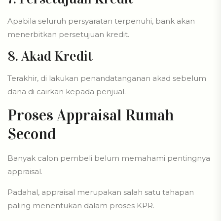
Apabila seluruh persyaratan terpenuhi, bank akan
menerbitkan persetujuan kredit.
8. Akad Kredit
Terakhir, di lakukan penandatanganan akad sebelum
dana di cairkan kepada penjual.
Proses Appraisal Rumah
Second
Banyak calon pembeli belum memahami pentingnya
appraisal.
Padahal, appraisal merupakan salah satu tahapan
paling menentukan dalam proses KPR.