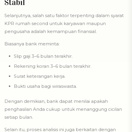
Stabil
Selanjutnya, salah satu faktor terpenting dalam syarat
KPR rumah second untuk karyawan maupun
pengusaha adalah kemampuan finansial.
Biasanya bank meminta:
Slip gaji 3–6 bulan terakhir.
Rekening koran 3–6 bulan terakhir.
Surat keterangan kerja.
Bukti usaha bagi wiraswasta.
Dengan demikian, bank dapat menilai apakah
penghasilan Anda cukup untuk menanggung cicilan
setiap bulan.
Selain itu, proses analisis ini juga berkaitan dengan