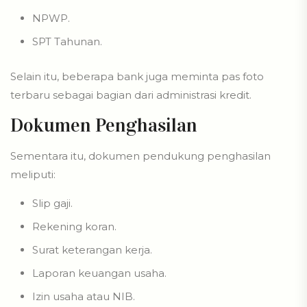
NPWP.
SPT Tahunan.
Selain itu, beberapa bank juga meminta pas foto
terbaru sebagai bagian dari administrasi kredit.
Dokumen Penghasilan
Sementara itu, dokumen pendukung penghasilan
meliputi:
Slip gaji.
Rekening koran.
Surat keterangan kerja.
Laporan keuangan usaha.
Izin usaha atau NIB.