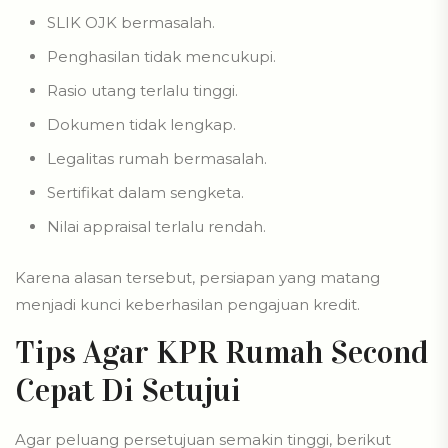
SLIK OJK bermasalah.
Penghasilan tidak mencukupi.
Rasio utang terlalu tinggi.
Dokumen tidak lengkap.
Legalitas rumah bermasalah.
Sertifikat dalam sengketa.
Nilai appraisal terlalu rendah.
Karena alasan tersebut, persiapan yang matang
menjadi kunci keberhasilan pengajuan kredit.
Tips Agar KPR Rumah Second
Cepat Di Setujui
Agar peluang persetujuan semakin tinggi, berikut