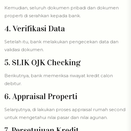
Kemudian, seluruh dokumen pribadi dan dokumen
properti di serahkan kepada bank.
4. Verifikasi Data
Setelah itu, bank melakukan pengecekan data dan
validasi dokumen.
5. SLIK OJK Checking
Berikutnya, bank memeriksa riwayat kredit calon
debitur.
6. Appraisal Properti
Selanjutnya, di lakukan proses appraisal rumah second
untuk mengetahui nilai pasar dan nilai agunan.
7. Persetujuan Kredit