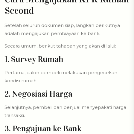
Second
Setelah seluruh dokumen siap, langkah berikutnya
adalah mengajukan pembiayaan ke bank.
Secara umum, berikut tahapan yang akan di lalui:
1. Survey Rumah
Pertama, calon pembeli melakukan pengecekan
kondisi rumah.
2. Negosiasi Harga
Selanjutnya, pembeli dan penjual menyepakati harga
transaksi.
3. Pengajuan ke Bank