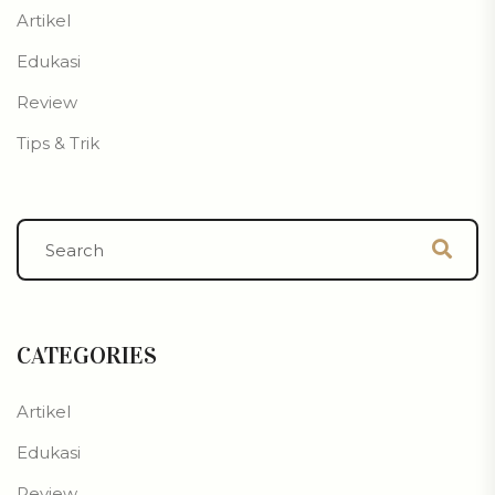
Artikel
Edukasi
Review
Tips & Trik
CATEGORIES
Artikel
Edukasi
Review