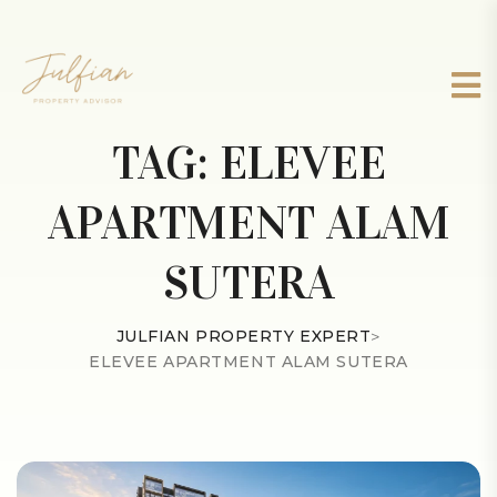
TAG:
ELEVEE
APARTMENT ALAM
SUTERA
JULFIAN PROPERTY EXPERT
>
ELEVEE APARTMENT ALAM SUTERA