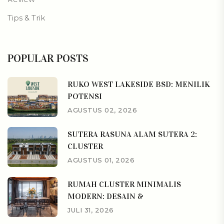
Tips & Trik
POPULAR POSTS
RUKO WEST LAKESIDE BSD: MENILIK
POTENSI
AGUSTUS 02, 2026
SUTERA RASUNA ALAM SUTERA 2:
CLUSTER
AGUSTUS 01, 2026
RUMAH CLUSTER MINIMALIS
MODERN: DESAIN &
JULI 31, 2026