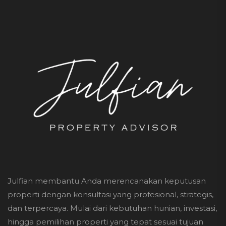
Julfian membantu Anda merencanakan keputusan
properti dengan konsultasi yang profesional, strategis,
dan terpercaya. Mulai dari kebutuhan hunian, investasi,
hingga pemilihan properti yang tepat sesuai tujuan