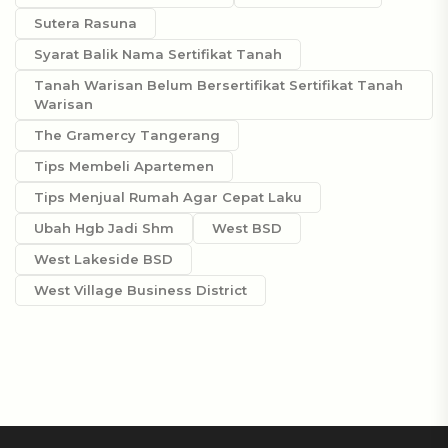
Sutera Rasuna
Syarat Balik Nama Sertifikat Tanah
Tanah Warisan Belum Bersertifikat Sertifikat Tanah
Warisan
The Gramercy Tangerang
Tips Membeli Apartemen
Tips Menjual Rumah Agar Cepat Laku
Ubah Hgb Jadi Shm
West BSD
West Lakeside BSD
West Village Business District