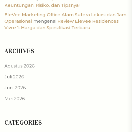
Keuntungan, Risiko, dan Tipsnya!
EleVee Marketing Office Alam Sutera Lokasi dan Jam
Operasional
mengenai
Review EleVee Residences
Vivre 1: Harga dan Spesifikasi Terbaru
ARCHIVES
Agustus 2026
Juli 2026
Juni 2026
Mei 2026
CATEGORIES