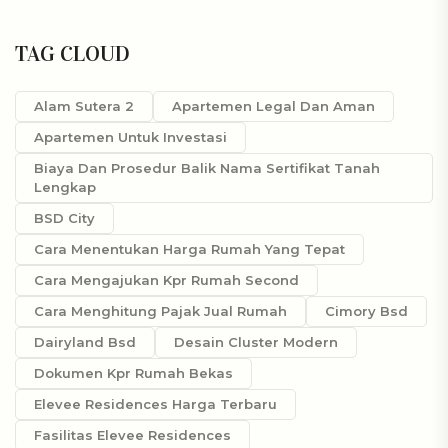
TAG CLOUD
Alam Sutera 2
Apartemen Legal Dan Aman
Apartemen Untuk Investasi
Biaya Dan Prosedur Balik Nama Sertifikat Tanah
Lengkap
BSD City
Cara Menentukan Harga Rumah Yang Tepat
Cara Mengajukan Kpr Rumah Second
Cara Menghitung Pajak Jual Rumah
Cimory Bsd
Dairyland Bsd
Desain Cluster Modern
Dokumen Kpr Rumah Bekas
Elevee Residences Harga Terbaru
Fasilitas Elevee Residences