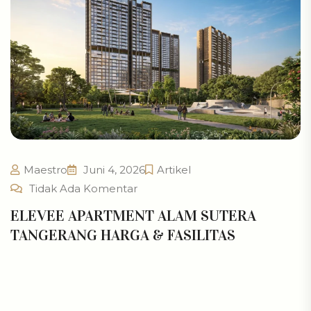
Maestro
Juni 4, 2026
Artikel
Tidak Ada Komentar
ELEVEE APARTMENT ALAM SUTERA
TANGERANG HARGA & FASILITAS