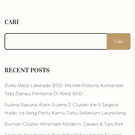
CARI
Cari
RECENT POSTS
Ruko West Lakeside BSD: Menilik Potensi Komersial
Tepi Danau Pertama Di West BSD
Sutera Rasuna Alam Sutera 2: Cluster Ke-5 Segera
Hadir, Ini Yang Perlu Kamu Tahu Sebelum Launching
Rumah Cluster Minimalis Modern: Desain & Tips Beli