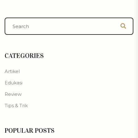
CATEGORIES
Artikel
Edukasi
Review
Tips & Trik
POPULAR POSTS