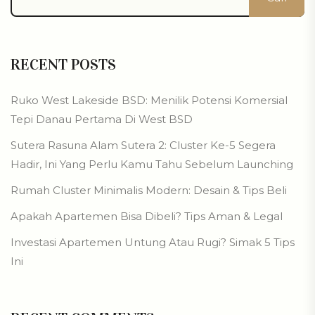
RECENT POSTS
Ruko West Lakeside BSD: Menilik Potensi Komersial
Tepi Danau Pertama Di West BSD
Sutera Rasuna Alam Sutera 2: Cluster Ke-5 Segera
Hadir, Ini Yang Perlu Kamu Tahu Sebelum Launching
Rumah Cluster Minimalis Modern: Desain & Tips Beli
Apakah Apartemen Bisa Dibeli? Tips Aman & Legal
Investasi Apartemen Untung Atau Rugi? Simak 5 Tips
Ini