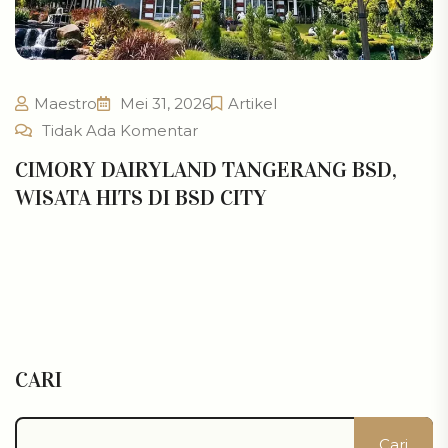
Maestro
Mei 31, 2026
Artikel
Tidak Ada Komentar
CIMORY DAIRYLAND TANGERANG BSD,
WISATA HITS DI BSD CITY
CARI
Cari