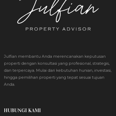
Julfian membantu Anda merencanakan keputusan
properti dengan konsultasi yang profesional, strategis,
dan terpercaya. Mulai dari kebutuhan hunian, investasi,
hingga pemilihan properti yang tepat sesuai tujuan
Anda.
HUBUNGI KAMI