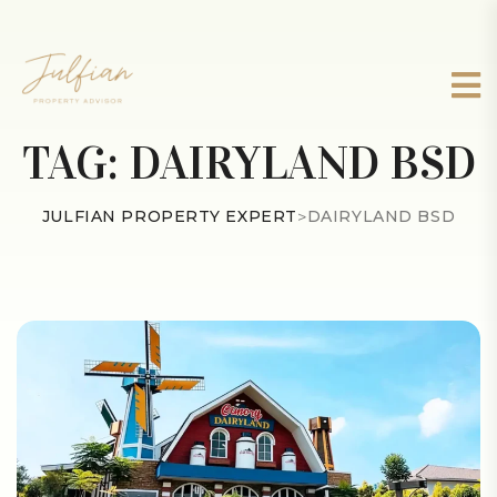
TAG:
DAIRYLAND BSD
JULFIAN PROPERTY EXPERT
>
DAIRYLAND BSD