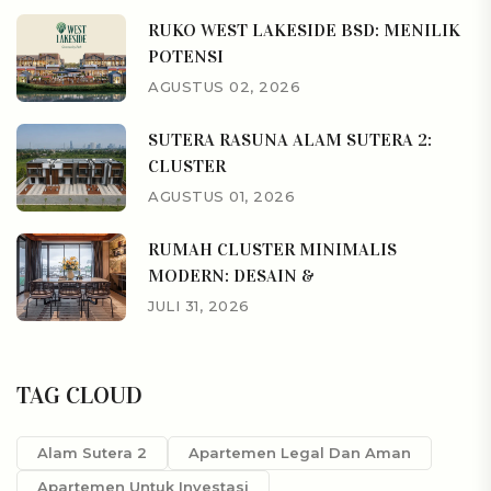
RUKO WEST LAKESIDE BSD: MENILIK
POTENSI
AGUSTUS 02, 2026
SUTERA RASUNA ALAM SUTERA 2:
CLUSTER
AGUSTUS 01, 2026
RUMAH CLUSTER MINIMALIS
MODERN: DESAIN &
JULI 31, 2026
TAG CLOUD
Alam Sutera 2
Apartemen Legal Dan Aman
Apartemen Untuk Investasi