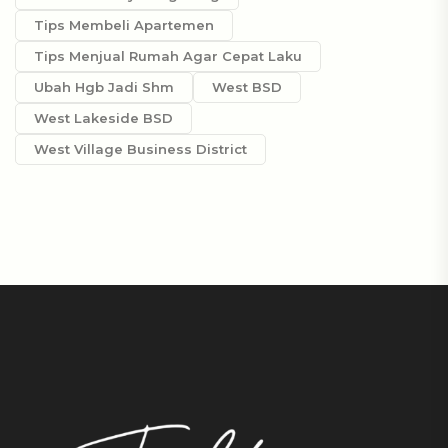
Tips Membeli Apartemen
Tips Menjual Rumah Agar Cepat Laku
Ubah Hgb Jadi Shm
West BSD
West Lakeside BSD
West Village Business District