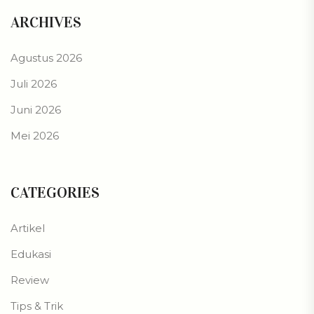
ARCHIVES
Agustus 2026
Juli 2026
Juni 2026
Mei 2026
CATEGORIES
Artikel
Edukasi
Review
Tips & Trik