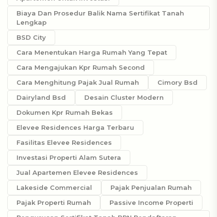
Biaya Dan Prosedur Balik Nama Sertifikat Tanah
Lengkap
BSD City
Cara Menentukan Harga Rumah Yang Tepat
Cara Mengajukan Kpr Rumah Second
Cara Menghitung Pajak Jual Rumah
Cimory Bsd
Dairyland Bsd
Desain Cluster Modern
Dokumen Kpr Rumah Bekas
Elevee Residences Harga Terbaru
Fasilitas Elevee Residences
Investasi Properti Alam Sutera
Jual Apartemen Elevee Residences
Lakeside Commercial
Pajak Penjualan Rumah
Pajak Properti Rumah
Passive Income Properti