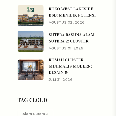
RUKO WEST LAKESIDE
BSD: MENILIK POTENSI
AGUSTUS 02, 2026
SUTERA RASUNA ALAM
SUTERA 2: CLUSTER
AGUSTUS 01, 2026
RUMAH CLUSTER
MINIMALIS MODERN:
DESAIN &
JULI 31, 2026
TAG CLOUD
Alam Sutera 2