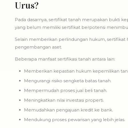
Urus?
Pada dasarnya, sertifikat tanah merupakan bukti kep
yang belum memiliki sertifikat berpotensi menim
Selain memberikan perlindungan hukum, sertifikat 
pengembangan aset.
Beberapa manfaat sertifikasi tanah antara lain:
Memberikan kepastian hukum kepemilikan tan
Mengurangi risiko sengketa batas tanah.
Mempermudah proses jual beli tanah.
Meningkatkan nilai investasi properti.
Memudahkan pengajuan kredit ke bank.
Mendukung proses pewarisan yang lebih jelas.