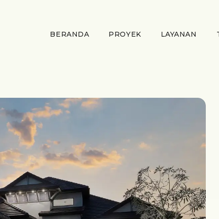
BERANDA
PROYEK
LAYANAN