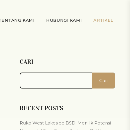
TENTANG KAMI
HUBUNGI KAMI
ARTIKEL
CARI
Cari
RECENT POSTS
Ruko West Lakeside BSD: Menilik Potensi