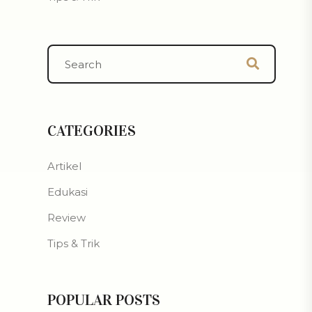
CATEGORIES
Artikel
Edukasi
Review
Tips & Trik
POPULAR POSTS