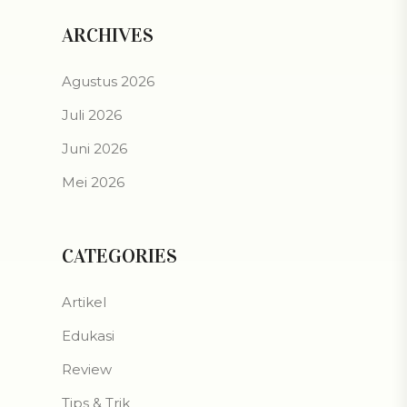
ARCHIVES
Agustus 2026
Juli 2026
Juni 2026
Mei 2026
CATEGORIES
Artikel
Edukasi
Review
Tips & Trik