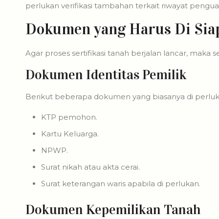
perlukan verifikasi tambahan terkait riwayat pengu
Dokumen yang Harus Di Sia
Agar proses sertifikasi tanah berjalan lancar, maka
Dokumen Identitas Pemilik
Berikut beberapa dokumen yang biasanya di perluk
KTP pemohon.
Kartu Keluarga.
NPWP.
Surat nikah atau akta cerai.
Surat keterangan waris apabila di perlukan.
Dokumen Kepemilikan Tanah