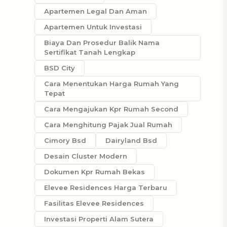
Apartemen Legal Dan Aman
Apartemen Untuk Investasi
Biaya Dan Prosedur Balik Nama
Sertifikat Tanah Lengkap
BSD City
Cara Menentukan Harga Rumah Yang
Tepat
Cara Mengajukan Kpr Rumah Second
Cara Menghitung Pajak Jual Rumah
Cimory Bsd
Dairyland Bsd
Desain Cluster Modern
Dokumen Kpr Rumah Bekas
Elevee Residences Harga Terbaru
Fasilitas Elevee Residences
Investasi Properti Alam Sutera