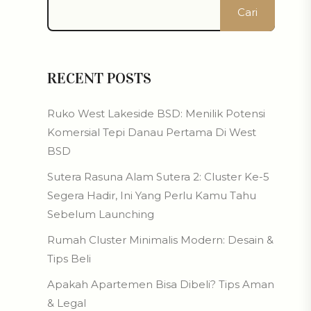
Cari
RECENT POSTS
Ruko West Lakeside BSD: Menilik Potensi
Komersial Tepi Danau Pertama Di West
BSD
Sutera Rasuna Alam Sutera 2: Cluster Ke-5
Segera Hadir, Ini Yang Perlu Kamu Tahu
Sebelum Launching
Rumah Cluster Minimalis Modern: Desain &
Tips Beli
Apakah Apartemen Bisa Dibeli? Tips Aman
& Legal