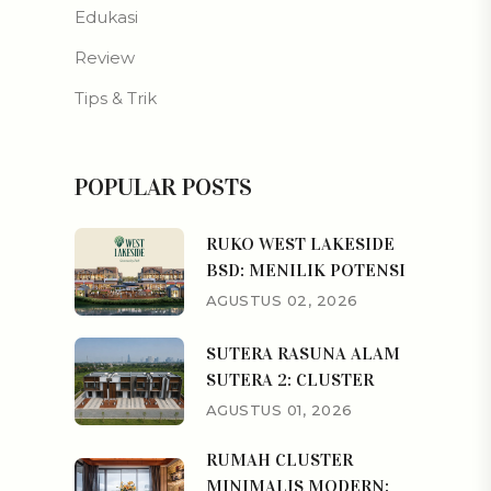
Edukasi
Review
Tips & Trik
POPULAR POSTS
RUKO WEST LAKESIDE
BSD: MENILIK POTENSI
AGUSTUS 02, 2026
SUTERA RASUNA ALAM
SUTERA 2: CLUSTER
AGUSTUS 01, 2026
RUMAH CLUSTER
MINIMALIS MODERN: