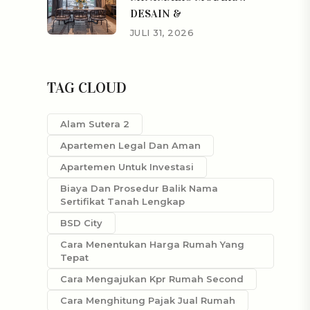
DESAIN &
JULI 31, 2026
TAG CLOUD
Alam Sutera 2
Apartemen Legal Dan Aman
Apartemen Untuk Investasi
Biaya Dan Prosedur Balik Nama
Sertifikat Tanah Lengkap
BSD City
Cara Menentukan Harga Rumah Yang
Tepat
Cara Mengajukan Kpr Rumah Second
Cara Menghitung Pajak Jual Rumah