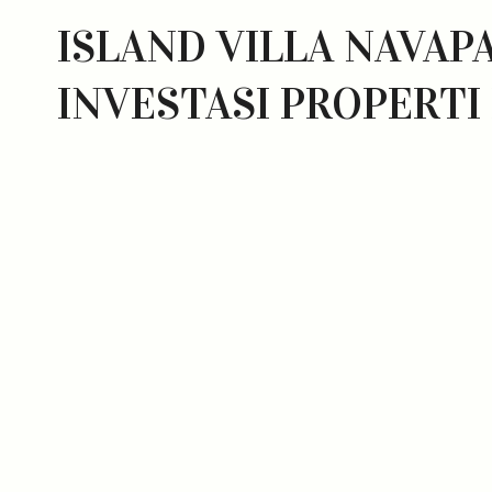
ISLAND VILLA NAVAPA
INVESTASI PROPERTI