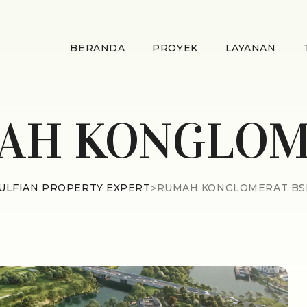
BERANDA
PROYEK
LAYANAN
AH KONGLOM
ULFIAN PROPERTY EXPERT
>
RUMAH KONGLOMERAT BS