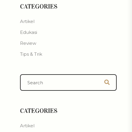
CATEGORIES
Artikel
Edukasi
Review
Tips & Trik
CATEGORIES
Artikel