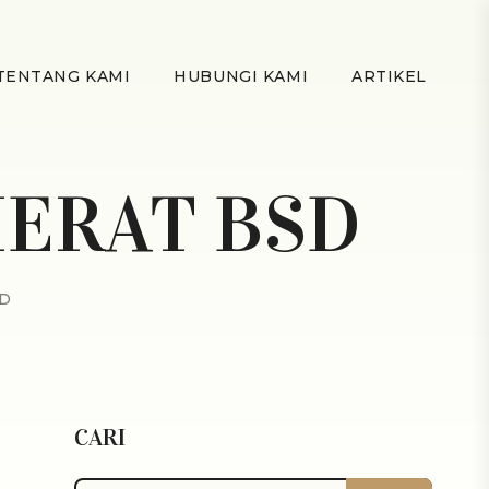
TENTANG KAMI
HUBUNGI KAMI
ARTIKEL
ERAT BSD
D
CARI