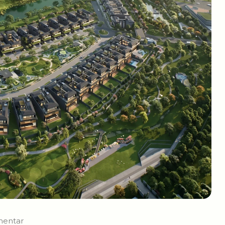
mentar