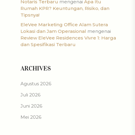
Notaris Terbaru
mengenai
Apa Itu
Rumah KPR? Keuntungan, Risiko, dan
Tipsnya!
EleVee Marketing Office Alam Sutera
Lokasi dan Jam Operasional
mengenai
Review EleVee Residences Vivre 1: Harga
dan Spesifikasi Terbaru
ARCHIVES
Agustus 2026
Juli 2026
Juni 2026
Mei 2026