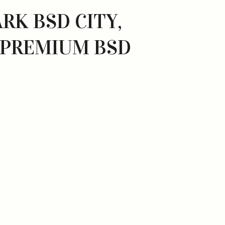
RK BSD CITY,
 PREMIUM BSD