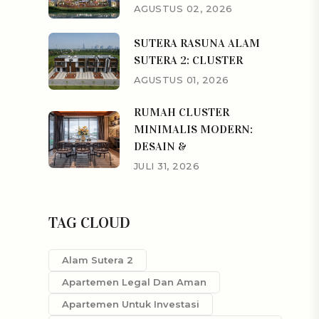
AGUSTUS 02, 2026
SUTERA RASUNA ALAM
SUTERA 2: CLUSTER
AGUSTUS 01, 2026
RUMAH CLUSTER
MINIMALIS MODERN:
DESAIN &
JULI 31, 2026
TAG CLOUD
Alam Sutera 2
Apartemen Legal Dan Aman
Apartemen Untuk Investasi