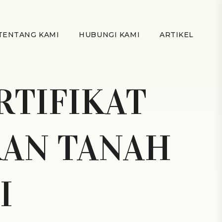
TENTANG KAMI
HUBUNGI KAMI
ARTIKEL
RTIFIKAT
RAN TANAH
I