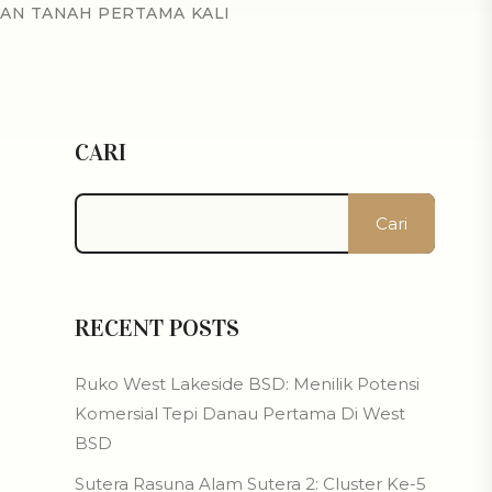
AN TANAH PERTAMA KALI
CARI
Cari
RECENT POSTS
Ruko West Lakeside BSD: Menilik Potensi
Komersial Tepi Danau Pertama Di West
BSD
Sutera Rasuna Alam Sutera 2: Cluster Ke-5