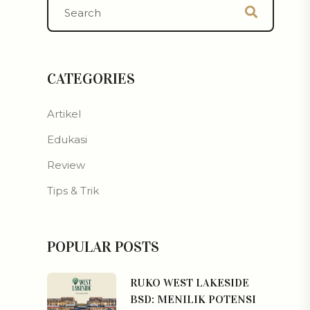
CATEGORIES
Artikel
Edukasi
Review
Tips & Trik
POPULAR POSTS
RUKO WEST LAKESIDE
BSD: MENILIK POTENSI