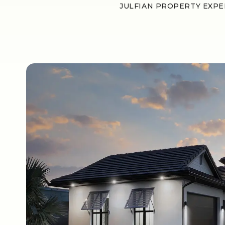
JULFIAN PROPERTY EXP