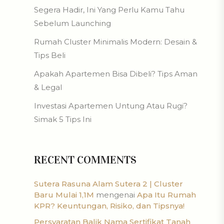
Segera Hadir, Ini Yang Perlu Kamu Tahu
Sebelum Launching
Rumah Cluster Minimalis Modern: Desain &
Tips Beli
Apakah Apartemen Bisa Dibeli? Tips Aman
& Legal
Investasi Apartemen Untung Atau Rugi?
Simak 5 Tips Ini
RECENT COMMENTS
Sutera Rasuna Alam Sutera 2 | Cluster
Baru Mulai 1,1M
mengenai
Apa Itu Rumah
KPR? Keuntungan, Risiko, dan Tipsnya!
Persyaratan Balik Nama Sertifikat Tanah