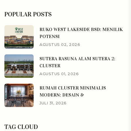
POPULAR POSTS
RUKO WEST LAKESIDE BSD: MENILIK
POTENSI
AGUSTUS 02, 2026
SUTERA RASUNA ALAM SUTERA 2:
CLUSTER
AGUSTUS 01, 2026
RUMAH CLUSTER MINIMALIS
MODERN: DESAIN &
JULI 31, 2026
TAG CLOUD