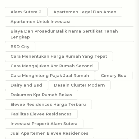
Alam Sutera 2
Apartemen Legal Dan Aman
Apartemen Untuk Investasi
Biaya Dan Prosedur Balik Nama Sertifikat Tanah
Lengkap
BSD City
Cara Menentukan Harga Rumah Yang Tepat
Cara Mengajukan Kpr Rumah Second
Cara Menghitung Pajak Jual Rumah
Cimory Bsd
Dairyland Bsd
Desain Cluster Modern
Dokumen Kpr Rumah Bekas
Elevee Residences Harga Terbaru
Fasilitas Elevee Residences
Investasi Properti Alam Sutera
Jual Apartemen Elevee Residences