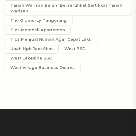
Tanah Warisan Belum Bersertifikat Sertifikat Tanah
Warisan
The Gramercy Tangerang
Tips Membeli Apartemen
Tips Menjual Rumah Agar Cepat Laku
Ubah Hgb Jadi Shm
West BSD
West Lakeside BSD
West Village Business District