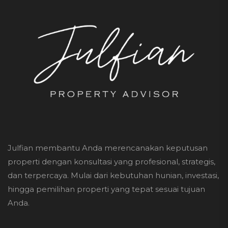
Julfian membantu Anda merencanakan keputusan
properti dengan konsultasi yang profesional, strategis,
dan terpercaya. Mulai dari kebutuhan hunian, investasi,
hingga pemilihan properti yang tepat sesuai tujuan
Anda.