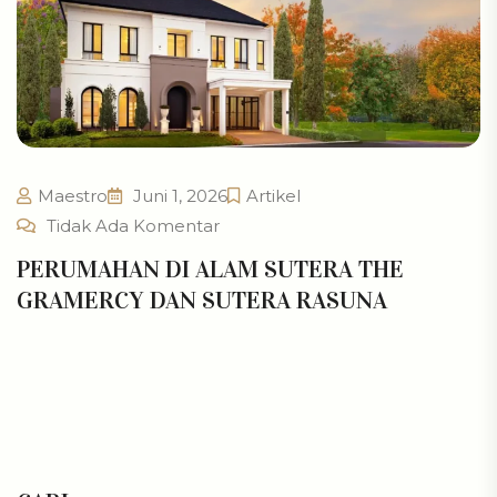
Maestro
Juni 1, 2026
Artikel
Tidak Ada Komentar
PERUMAHAN DI ALAM SUTERA THE
GRAMERCY DAN SUTERA RASUNA