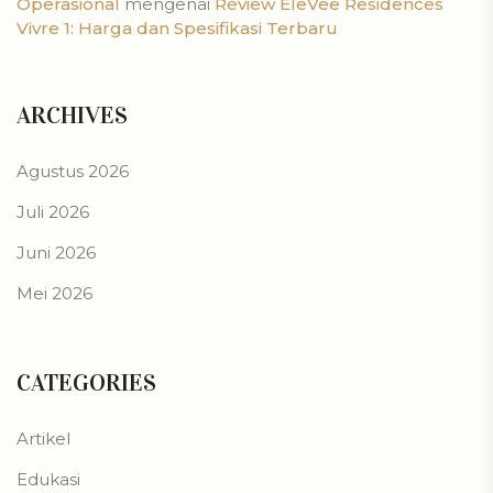
Operasional
mengenai
Review EleVee Residences
Vivre 1: Harga dan Spesifikasi Terbaru
ARCHIVES
Agustus 2026
Juli 2026
Juni 2026
Mei 2026
CATEGORIES
Artikel
Edukasi