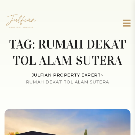
TAG:
RUMAH DEKAT
TOL ALAM SUTERA
JULFIAN PROPERTY EXPERT
>
RUMAH DEKAT TOL ALAM SUTERA