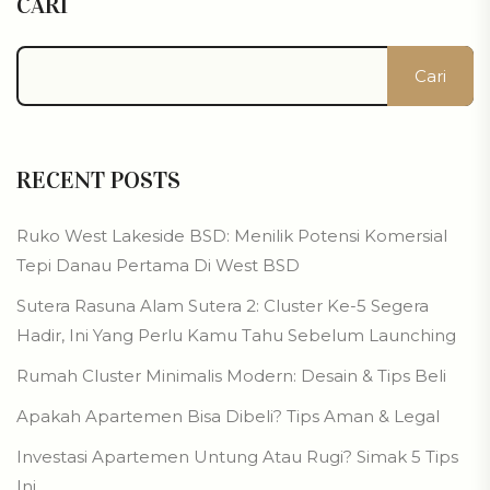
CARI
Cari
RECENT POSTS
Ruko West Lakeside BSD: Menilik Potensi Komersial
Tepi Danau Pertama Di West BSD
Sutera Rasuna Alam Sutera 2: Cluster Ke-5 Segera
Hadir, Ini Yang Perlu Kamu Tahu Sebelum Launching
Rumah Cluster Minimalis Modern: Desain & Tips Beli
Apakah Apartemen Bisa Dibeli? Tips Aman & Legal
Investasi Apartemen Untung Atau Rugi? Simak 5 Tips
Ini