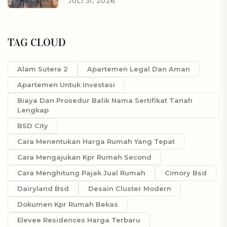
JULI 31, 2026
TAG CLOUD
Alam Sutera 2
Apartemen Legal Dan Aman
Apartemen Untuk Investasi
Biaya Dan Prosedur Balik Nama Sertifikat Tanah
Lengkap
BSD City
Cara Menentukan Harga Rumah Yang Tepat
Cara Mengajukan Kpr Rumah Second
Cara Menghitung Pajak Jual Rumah
Cimory Bsd
Dairyland Bsd
Desain Cluster Modern
Dokumen Kpr Rumah Bekas
Elevee Residences Harga Terbaru