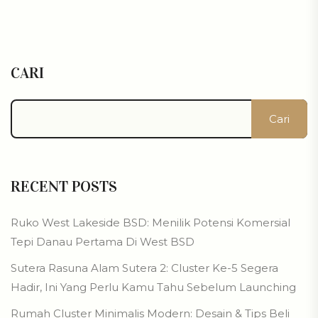
CARI
Cari
RECENT POSTS
Ruko West Lakeside BSD: Menilik Potensi Komersial
Tepi Danau Pertama Di West BSD
Sutera Rasuna Alam Sutera 2: Cluster Ke-5 Segera
Hadir, Ini Yang Perlu Kamu Tahu Sebelum Launching
Rumah Cluster Minimalis Modern: Desain & Tips Beli