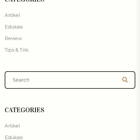
Artikel
Edukasi
Review
Tips & Trik
CATEGORIES
Artikel
Edukasi