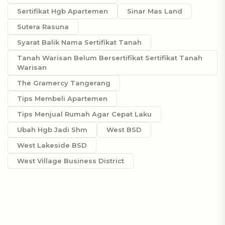
Sertifikat Hgb Apartemen
Sinar Mas Land
Sutera Rasuna
Syarat Balik Nama Sertifikat Tanah
Tanah Warisan Belum Bersertifikat Sertifikat Tanah
Warisan
The Gramercy Tangerang
Tips Membeli Apartemen
Tips Menjual Rumah Agar Cepat Laku
Ubah Hgb Jadi Shm
West BSD
West Lakeside BSD
West Village Business District