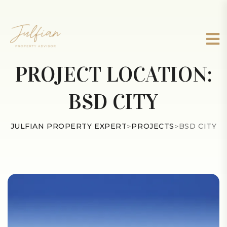
PROJECT LOCATION:
BSD CITY
JULFIAN PROPERTY EXPERT
>
PROJECTS
>
BSD CITY