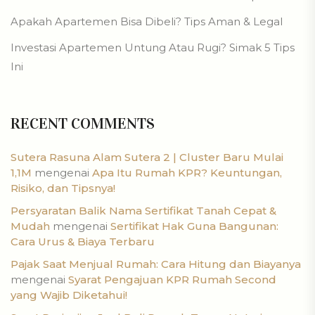
Apakah Apartemen Bisa Dibeli? Tips Aman & Legal
Investasi Apartemen Untung Atau Rugi? Simak 5 Tips
Ini
RECENT COMMENTS
Sutera Rasuna Alam Sutera 2 | Cluster Baru Mulai
1,1M
mengenai
Apa Itu Rumah KPR? Keuntungan,
Risiko, dan Tipsnya!
Persyaratan Balik Nama Sertifikat Tanah Cepat &
Mudah
mengenai
Sertifikat Hak Guna Bangunan:
Cara Urus & Biaya Terbaru
Pajak Saat Menjual Rumah: Cara Hitung dan Biayanya
mengenai
Syarat Pengajuan KPR Rumah Second
yang Wajib Diketahui!