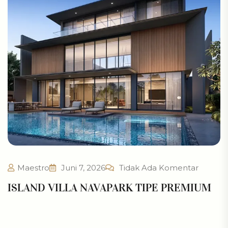
Maestro
Juni 7, 2026
Tidak Ada Komentar
ISLAND VILLA NAVAPARK TIPE PREMIUM