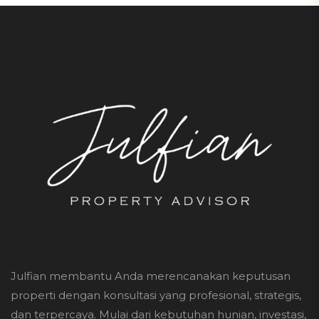
Julfian membantu Anda merencanakan keputusan
properti dengan konsultasi yang profesional, strategis,
dan terpercaya. Mulai dari kebutuhan hunian, investasi,