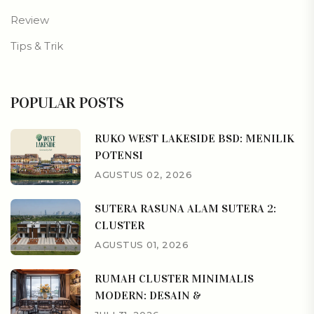
Review
Tips & Trik
POPULAR POSTS
RUKO WEST LAKESIDE BSD: MENILIK
POTENSI
AGUSTUS 02, 2026
SUTERA RASUNA ALAM SUTERA 2:
CLUSTER
AGUSTUS 01, 2026
RUMAH CLUSTER MINIMALIS
MODERN: DESAIN &