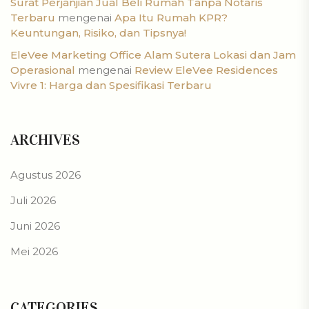
Surat Perjanjian Jual Beli Rumah Tanpa Notaris
Terbaru
mengenai
Apa Itu Rumah KPR?
Keuntungan, Risiko, dan Tipsnya!
EleVee Marketing Office Alam Sutera Lokasi dan Jam
Operasional
mengenai
Review EleVee Residences
Vivre 1: Harga dan Spesifikasi Terbaru
ARCHIVES
Agustus 2026
Juli 2026
Juni 2026
Mei 2026
CATEGORIES