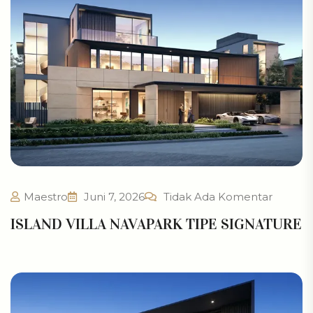
Maestro
Juni 7, 2026
Tidak Ada Komentar
ISLAND VILLA NAVAPARK TIPE SIGNATURE